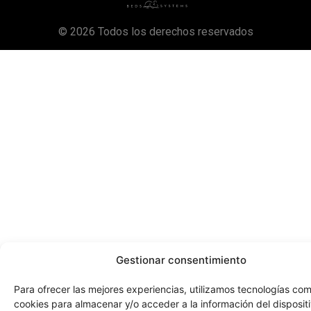
© 2026 Todos los derechos reservados
Gestionar consentimiento
Para ofrecer las mejores experiencias, utilizamos tecnologías com
cookies para almacenar y/o acceder a la información del dispositi