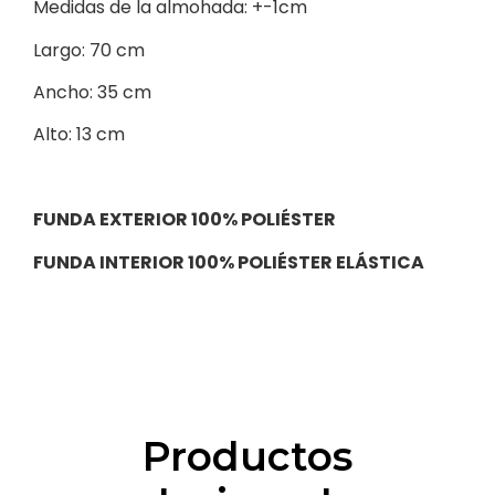
Medidas de la almohada: +-1cm
Largo: 70 cm
Ancho: 35 cm
Alto: 13 cm
FUNDA EXTERIOR 100% POLIÉSTER
FUNDA INTERIOR 100% POLIÉSTER ELÁSTICA
Productos