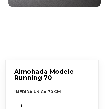
Almohada Modelo
Running 70
*MEDIDA ÚNICA 70 CM