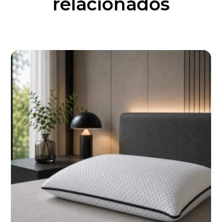
relacionados