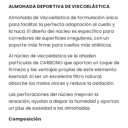
ALMOHADA DEPORTIVA DE VISCOELÁSTICA
Almohada de Viscoelástica de formulación única
para facilitar la perfecta adaptación al cuello y
la nuca. El diseño del núcleo es específico para
corredores de superficies irregulares, con un
soporte más firme para cuellos más atléticos.
Al núcleo de viscoelástica se le añaden
partículas de CARBONO que aportan un toque de
firmeza y las ventajas propias de este elemento
esencial. Al ser un excelente filtro natural,
absorbe los malos olores y reduce la oxidación.
Las perforaciones del núcleo mejoran la
aireación, ayudan a disipar la humedad y aportan
un plus de suavidad a las almohadas.
Composición