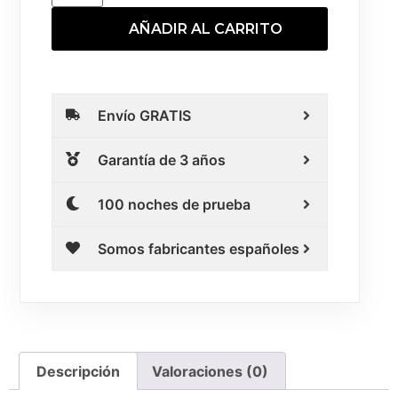
AÑADIR AL CARRITO
Envío GRATIS
Garantía de 3 años
100 noches de prueba
Somos fabricantes españoles
Descripción
Valoraciones (0)