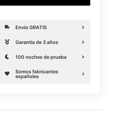
Envío GRATIS
Garantía de 3 años
100 noches de prueba
Somos fabricantes
españoles