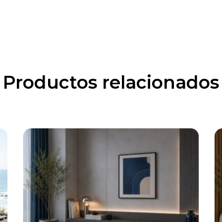
Productos relacionados