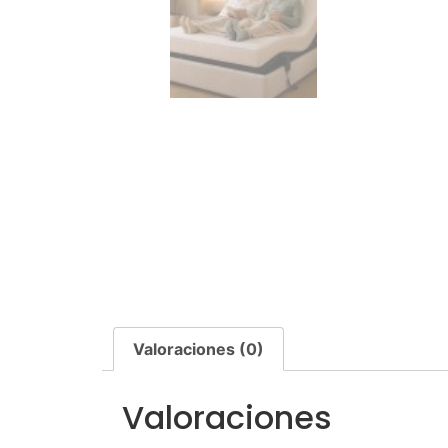
Valoraciones (0)
Valoraciones