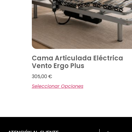
Cama Articulada Eléctrica
Vento Ergo Plus
305,00
€
Seleccionar Opciones