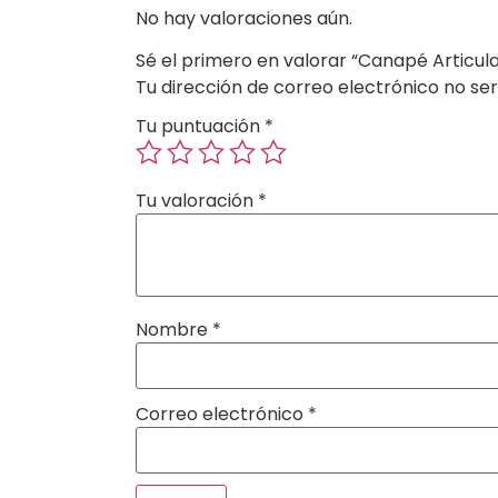
No hay valoraciones aún.
Sé el primero en valorar “Canapé Articul
Tu dirección de correo electrónico no ser
Tu puntuación
*
Tu valoración
*
Nombre
*
Correo electrónico
*